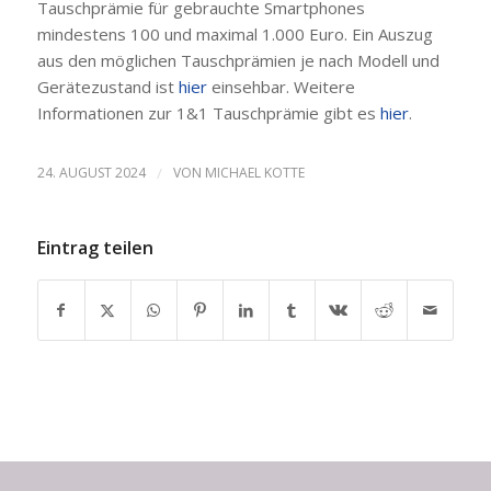
Tauschprämie für gebrauchte Smartphones
mindestens 100 und maximal 1.000 Euro. Ein Auszug
aus den möglichen Tauschprämien je nach Modell und
Gerätezustand ist
hier
einsehbar. Weitere
Informationen zur 1&1 Tauschprämie gibt es
hier
.
24. AUGUST 2024
/
VON
MICHAEL KOTTE
Eintrag teilen