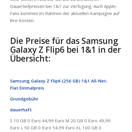
Dauertiefpreisen bei 1&1 zur Verfügung. Auch Apple-
Fans kommen im Rahmen der aktuellen Kampagne auf
ihre Kosten.
Die Preise für das Samsung
Galaxy Z Flip6 bei 1&1 in der
Übersicht:
Samsung Galaxy Z Flip6 (256 GB)
1&1 All-Net-
Flat
Einmalpreis
Grundgebühr
dauerhaft
S 10 GB 0 Euro 44,99 Euro M 20 GB 0 Euro 49,99
Euro L 50 GB 0 Euro 54,99 Euro XL 100 GB 0