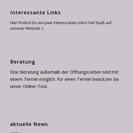
Interessante Links
Hier findest Du ein paar interessante Links! Viel Spaß auf
unserer Website :)
Beratung
Eine Beratung außerhalb der Öffnungszeiten sind mit
einem Termin möglich. Für einen Termin benutzen Sie
unser Online-Tool.
aktuelle News