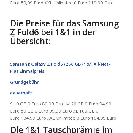
Euro 59,99 Euro XXL Unlimited 0 Euro 119,99 Euro
Die Preise für das Samsung
Z Fold6 bei 1&1 in der
Übersicht:
Samsung Galaxy Z Fold6 (256 GB)
1&1 All-Net-
Flat
Einmalpreis
Grundgebühr
dauerhaft
S 10 GB 0 Euro 89,99 Euro M 20 GB 0 Euro 94,99
Euro 50 GB 0 Euro 99,99 Euro XL 100 GB 0
Euro 104,99 Euro XXL Unlimited 0 Euro 164,99 Euro
Die 1&1 Tauschprämie im