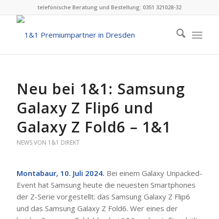
telefonische Beratung und Bestellung: 0351 321028-32
Neu bei 1&1: Samsung
Galaxy Z Flip6 und
Galaxy Z Fold6 – 1&1
NEWS VON 1&1 DIREKT
Montabaur, 10. Juli 2024.
Bei einem Galaxy Unpacked-
Event hat Samsung heute die neuesten Smartphones
der Z-Serie vorgestellt: das Samsung Galaxy Z Flip6
und das Samsung Galaxy Z Fold6. Wer eines der