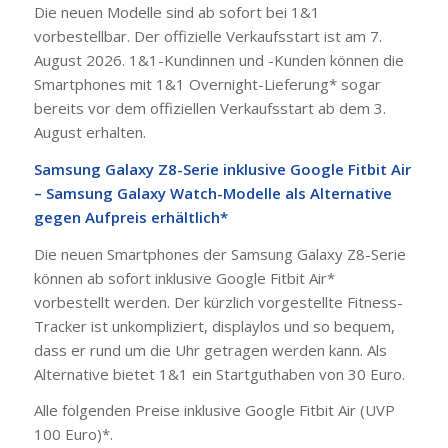
Die neuen Modelle sind ab sofort bei 1&1
vorbestellbar. Der offizielle Verkaufsstart ist am 7.
August 2026. 1&1-Kundinnen und -Kunden können die
Smartphones mit 1&1 Overnight-Lieferung* sogar
bereits vor dem offiziellen Verkaufsstart ab dem 3.
August erhalten.
Samsung Galaxy Z8-Serie inklusive Google Fitbit Air
– Samsung Galaxy Watch-Modelle als Alternative
gegen Aufpreis erhältlich*
Die neuen Smartphones der Samsung Galaxy Z8-Serie
können ab sofort inklusive Google Fitbit Air*
vorbestellt werden. Der kürzlich vorgestellte Fitness-
Tracker ist unkompliziert, displaylos und so bequem,
dass er rund um die Uhr getragen werden kann. Als
Alternative bietet 1&1 ein Startguthaben von 30 Euro.
Alle folgenden Preise inklusive Google Fitbit Air (UVP
100 Euro)*.