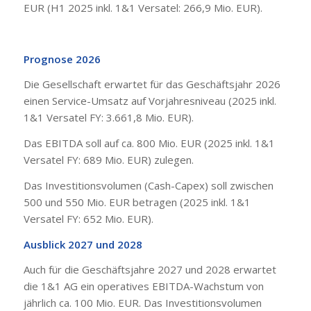
EUR (H1 2025 inkl. 1&1 Versatel: 266,9 Mio. EUR).
Prognose 2026
Die Gesellschaft erwartet für das Geschäftsjahr 2026
einen Service-Umsatz auf Vorjahresniveau (2025 inkl.
1&1 Versatel FY: 3.661,8 Mio. EUR).
Das EBITDA soll auf ca. 800 Mio. EUR (2025 inkl. 1&1
Versatel FY: 689 Mio. EUR) zulegen.
Das Investitionsvolumen (Cash-Capex) soll zwischen
500 und 550 Mio. EUR betragen (2025 inkl. 1&1
Versatel FY: 652 Mio. EUR).
Ausblick 2027 und 2028
Auch für die Geschäftsjahre 2027 und 2028 erwartet
die 1&1 AG ein operatives EBITDA-Wachstum von
jährlich ca. 100 Mio. EUR. Das Investitionsvolumen