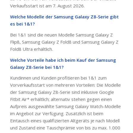
Verkaufsstart ist am 7. August 2026.
Welche Modelle der Samsung Galaxy Z8-Serie gibt
es bei 1&1?
Bei 1&1 sind die neuen Modelle Samsung Galaxy Z
Flip8, Samsung Galaxy Z Fold8 und Samsung Galaxy Z
Fold8 Ultra erhältlich.
Welche Vorteile habe ich beim Kauf der Samsung
Galaxy Z8-Serie bei 1&1?
Kundinnen und Kunden profitieren bei 1&1 zum
Vorverkaufsstart von mehreren Vorteilen: Die Modelle
der Samsung Galaxy Z8-Serie sind inklusive Google
Fitbit Air* erhältlich; alternativ stehen gegen einen
Aufpreis ausgewählte Samsung Galaxy Watch-Modelle
im Angebot zur Verfügung. Zusätzlich ist beim
Eintausch eines qualifizierten Altgeräts je nach Modell
und Zustand eine Tauschprämie von bis zu max. 1.000