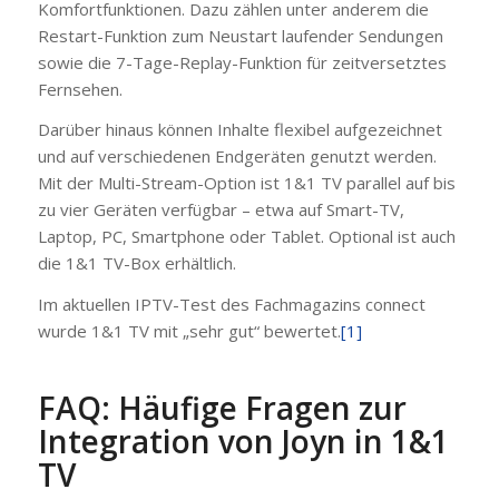
Komfortfunktionen. Dazu zählen unter anderem die
Restart-Funktion zum Neustart laufender Sendungen
sowie die 7-Tage-Replay-Funktion für zeitversetztes
Fernsehen.
Darüber hinaus können Inhalte flexibel aufgezeichnet
und auf verschiedenen Endgeräten genutzt werden.
Mit der Multi-Stream-Option ist 1&1 TV parallel auf bis
zu vier Geräten verfügbar – etwa auf Smart-TV,
Laptop, PC, Smartphone oder Tablet. Optional ist auch
die 1&1 TV-Box erhältlich.
Im aktuellen IPTV-Test des Fachmagazins connect
wurde 1&1 TV mit „sehr gut“ bewertet.
[1]
FAQ: Häufige Fragen zur
Integration von Joyn in 1&1
TV