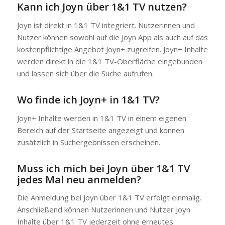
Kann ich Joyn über 1&1 TV nutzen?
Joyn ist direkt in 1&1 TV integriert. Nutzerinnen und
Nutzer können sowohl auf die Joyn App als auch auf das
kostenpflichtige Angebot Joyn+ zugreifen. Joyn+ Inhalte
werden direkt in die 1&1 TV-Oberfläche eingebunden
und lassen sich über die Suche aufrufen.
Wo finde ich Joyn+ in 1&1 TV?
Joyn+ Inhalte werden in 1&1 TV in einem eigenen
Bereich auf der Startseite angezeigt und können
zusätzlich in Suchergebnissen erscheinen.
Muss ich mich bei Joyn über 1&1 TV
jedes Mal neu anmelden?
Die Anmeldung bei Joyn über 1&1 TV erfolgt einmalig.
Anschließend können Nutzerinnen und Nutzer Joyn
Inhalte über 1&1 TV jederzeit ohne erneutes