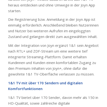
heraus entdecken und ohne Umwege in der Joyn App
starten.
Die Registrierung bzw. Anmeldung in der Joyn App ist
einmalig erforderlich. Anschließend bleiben Nutzerinnen
und Nutzer bei weiteren Aufrufen im eingeloggten
Zustand und gelangen direkt zum ausgewählten Inhalt.
Mit der Integration von Joyn ergänzt 1&1 sein Angebot
nach RTL+ und ZDF-Stream um eine weitere tief
integrierte Streaming-Plattform. Damit erhalten
Kundinnen und Kunden einen komfortablen Zugang zu
den Premium-Inhalten von Joyn+, ohne dafür die
gewohnte 1&1 TV-Oberfläche verlassen zu müssen.
1&1 TV mit über 170 Sendern und digitalen
Komfortfunktionen
1&1 TV bietet über 170 Sender, davon mehr als 150 in
HD-Qualität, sowie zahlreiche digitale