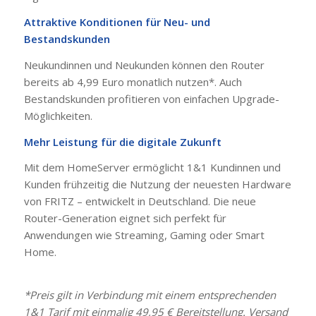
Attraktive Konditionen für Neu- und
Bestandskunden
Neukundinnen und Neukunden können den Router
bereits ab 4,99 Euro monatlich nutzen*. Auch
Bestandskunden profitieren von einfachen Upgrade-
Möglichkeiten.
Mehr Leistung für die digitale Zukunft
Mit dem HomeServer ermöglicht 1&1 Kundinnen und
Kunden frühzeitig die Nutzung der neuesten Hardware
von FRITZ – entwickelt in Deutschland. Die neue
Router-Generation eignet sich perfekt für
Anwendungen wie Streaming, Gaming oder Smart
Home.
*Preis gilt in Verbindung mit einem entsprechenden
1&1 Tarif mit einmalig 49,95 € Bereitstellung. Versand