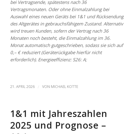
bei Vertragsende, spätestens nach 36
Vertragsmonaten. Oder ohne Einmalzahlung bei
Auswahl eines neuen Geräts bei 1&1 und Rücksendung
des Altgerätes in gebrauchsfähigem Zustand. Alternativ
wird treuen Kunden, sofern der Vertrag nach 36
Monaten noch besteht, die Einmalzahlung im 36.
Monat automatisch gutgeschrieben, sodass sie sich auf
0,– € reduziert (Geräterückgabe hierfür nicht
erforderlich). Energieeffizienz: S26: A;
21. APRIL 2026
/
VON
MICHAEL KOTTE
1&1 mit Jahreszahlen
2025 und Prognose –