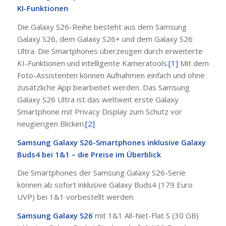
KI-Funktionen
Die Galaxy S26-Reihe besteht aus dem Samsung
Galaxy S26, dem Galaxy S26+ und dem Galaxy S26
Ultra. Die Smartphones überzeugen durch erweiterte
KI-Funktionen und intelligente Kameratools.
[1]
Mit dem
Foto-Assistenten können Aufnahmen einfach und ohne
zusätzliche App bearbeitet werden. Das Samsung
Galaxy S26 Ultra ist das weltweit erste Galaxy
Smartphone mit Privacy Display zum Schutz vor
neugierigen Blicken.
[2]
Samsung Galaxy S26-Smartphones inklusive Galaxy
Buds4 bei 1&1 – die Preise im Überblick
Die Smartphones der Samsung Galaxy S26-Serie
können ab sofort inklusive Galaxy Buds4 (179 Euro
UVP) bei 1&1 vorbestellt werden.
Samsung Galaxy S26
mit 1&1 All-Net-Flat S (30 GB)