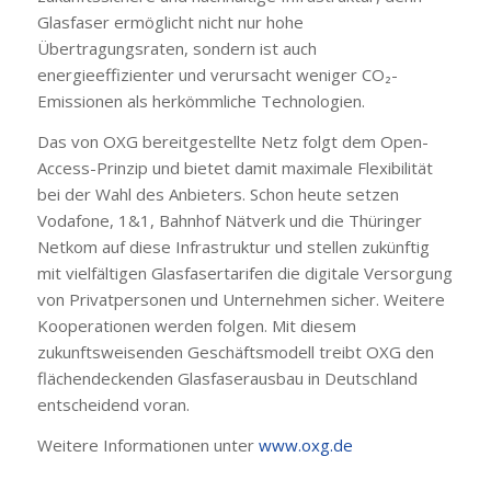
Glasfaser ermöglicht nicht nur hohe
Übertragungsraten, sondern ist auch
energieeffizienter und verursacht weniger CO₂-
Emissionen als herkömmliche Technologien.
Das von OXG bereitgestellte Netz folgt dem Open-
Access-Prinzip und bietet damit maximale Flexibilität
bei der Wahl des Anbieters. Schon heute setzen
Vodafone, 1&1, Bahnhof Nätverk und die Thüringer
Netkom auf diese Infrastruktur und stellen zukünftig
mit vielfältigen Glasfasertarifen die digitale Versorgung
von Privatpersonen und Unternehmen sicher. Weitere
Kooperationen werden folgen. Mit diesem
zukunftsweisenden Geschäftsmodell treibt OXG den
flächendeckenden Glasfaserausbau in Deutschland
entscheidend voran.
Weitere Informationen unter
www.oxg.de