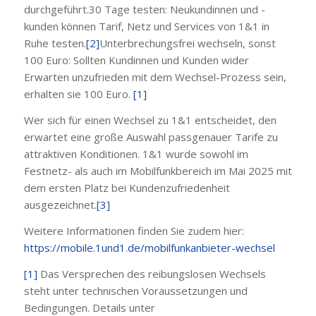
durchgeführt.30 Tage testen: Neukundinnen und -
kunden können Tarif, Netz und Services von 1&1 in
Ruhe testen.
[2]
Unterbrechungsfrei wechseln, sonst
100 Euro: Sollten Kundinnen und Kunden wider
Erwarten unzufrieden mit dem Wechsel-Prozess sein,
erhalten sie 100 Euro.
[1]
Wer sich für einen Wechsel zu 1&1 entscheidet, den
erwartet eine große Auswahl passgenauer Tarife zu
attraktiven Konditionen. 1&1 wurde sowohl im
Festnetz- als auch im Mobilfunkbereich im Mai 2025 mit
dem ersten Platz bei Kundenzufriedenheit
ausgezeichnet.
[3]
Weitere Informationen finden Sie zudem hier:
https://mobile.1und1.de/mobilfunkanbieter-wechsel
[1]
Das Versprechen des reibungslosen Wechsels
steht unter technischen Voraussetzungen und
Bedingungen. Details unter