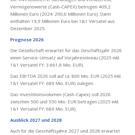
Vermögenswerte (Cash-CAPEX) betrugen 409,2
Millionen Euro (2024: 290,6 Millionen Euro). Darin
enthalten 19,9 Millionen Euro bei 1&1 Versatel aus
Dezember 2025.
Prognose 2026
Die Gesellschaft erwartet für das Geschäftsjahr 2026
einen Service-Umsatz auf Vorjahresniveau (2025 inkl.
1&1 Versatel FY: 3.661,8 Mio. EUR).
Das EBITDA 2026 soll auf ca. 800 Mio. EUR (2025 inkl.
1&1 Versatel FY: 689 Mio. EUR) zulegen.
Das Investitionsvolumen (Cash-Capex) soll 2026
zwischen 500 und 550 Mio. EUR betragen (2025 inkl.
1&1 Versatel FY: 689 Mio. EUR).
Ausblick 2027 und 2028
Auch für die Geschäftsjahre 2027 und 2028 erwartet