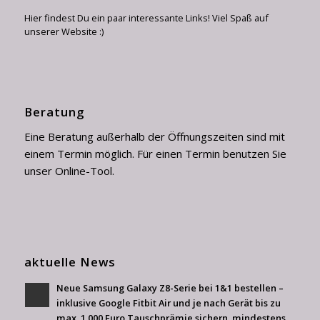
Hier findest Du ein paar interessante Links! Viel Spaß auf
unserer Website :)
Beratung
Eine Beratung außerhalb der Öffnungszeiten sind mit
einem Termin möglich. Für einen Termin benutzen Sie
unser Online-Tool.
aktuelle News
Neue Samsung Galaxy Z8-Serie bei 1&1 bestellen –
inklusive Google Fitbit Air und je nach Gerät bis zu
max. 1.000 Euro Tauschprämie sichern, mindestens