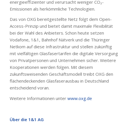
energieeffizienter und verursacht weniger CO₂-
Emissionen als herkömmliche Technologien.
Das von OXG bereitgestellte Netz folgt dem Open-
Access-Prinzip und bietet damit maximale Flexibilität
bei der Wahl des Anbieters. Schon heute setzen
Vodafone, 1&1, Bahnhof Nätverk und die Thüringer
Netkom auf diese Infrastruktur und stellen zukünftig
mit vielfältigen Glasfasertarifen die digitale Versorgung
von Privatpersonen und Unternehmen sicher. Weitere
Kooperationen werden folgen. Mit diesem
zukunftsweisenden Geschäftsmodell treibt OXG den
flächendeckenden Glasfaserausbau in Deutschland
entscheidend voran.
Weitere Informationen unter
www.oxg.de
Über die 1&1 AG