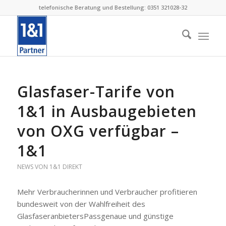
telefonische Beratung und Bestellung: 0351 321028-32
Glasfaser-Tarife von
1&1 in Ausbaugebieten
von OXG verfügbar –
1&1
NEWS VON 1&1 DIREKT
Mehr Verbraucherinnen und Verbraucher profitieren
bundesweit von der Wahlfreiheit des
GlasfaseranbietersPassgenaue und günstige