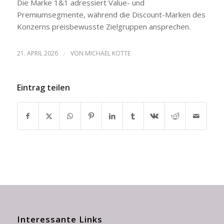
Die Marke 1&1 adressiert Value- und
Premiumsegmente, während die Discount-Marken des
Konzerns preisbewusste Zielgruppen ansprechen.
21. APRIL 2026
/
VON
MICHAEL KOTTE
Eintrag teilen
Interessante Links