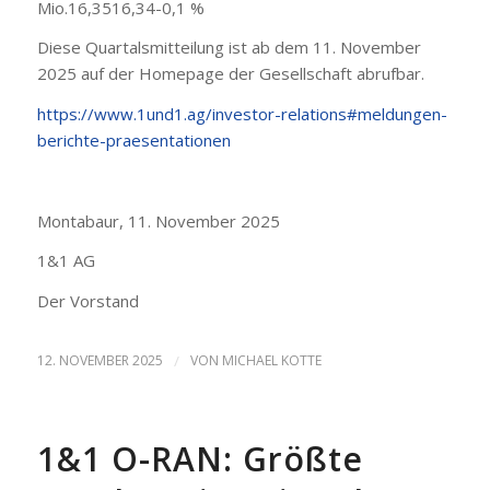
Mio.16,3516,34-0,1 %
Diese Quartalsmitteilung ist ab dem 11. November
2025 auf der Homepage der Gesellschaft abrufbar.
https://www.1und1.ag/investor-relations#meldungen-
berichte-praesentationen
Montabaur, 11. November 2025
1&1 AG
Der Vorstand
12. NOVEMBER 2025
/
VON
MICHAEL KOTTE
1&1 O-RAN: Größte