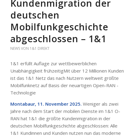
Kundenmigration der
deutschen
Mobilfunkgeschichte
abgeschlossen – 1&1
NEWS VON 1&1 DIREKT
1&1 erfüllt Auflage zur wettbewerblichen
Unabhängigkeit frühzeitigMit über 12 Millionen Kunden
ist das 1&1 Netz das nach Nutzern weltweit größte
Mobilfunknetz auf Basis der neuartigen Open-RAN -
Technologie
Montabaur, 11. November 2025.
Weniger als zwei
Jahre nach dem Start der mobilen Dienste im 1&1 O-
RAN hat 1&1 die größte Kundenmigration in der
deutschen Mobilfunkgeschichte abgeschlossen: Alle
1&1 Kundinnen und Kunden nutzen nun das moderne