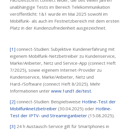
unabhängige Tests im Bereich Telekommunikation
veröffentlicht: 1&1 wurde im Mai 2025 sowohl im
Mobilfunk- als auch im Festnetzbereich mit dem ersten
Platz in der Kundenzufriedenheit ausgezeichnet.
[1]
connect-Studien: Subjektive Kundenerfahrung mit
eigenem Mobilfunk-Netzbetreiber zu Kundenservice,
Marke/Anbieter, Netz und Service-App (connect Heft
7/2025), sowie eigenem Internet-Provider zu
Kundenservice, Marke/Anbieter, Netz und
Hard-/Software (connect Heft 8/2025). Mehr
Informationen unter
www.1und1.de/test
.
[2]
connect-Studien: Beispielsweise
Hotline-Test der
Mobilfunknetzbetreiber
(30.04.2025) oder
Hotline-
Test der IPTV- und Streaminganbieter
(15.08.2025).
[3]
24 h Austausch-Service gilt für Smartphones in