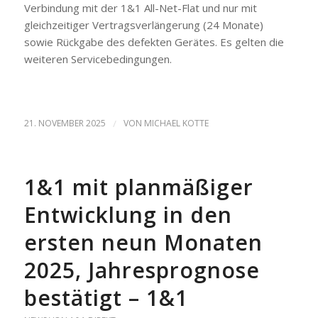
Verbindung mit der 1&1 All-Net-Flat und nur mit
gleichzeitiger Vertragsverlängerung (24 Monate)
sowie Rückgabe des defekten Gerätes. Es gelten die
weiteren Servicebedingungen.
21. NOVEMBER 2025
/
VON
MICHAEL KOTTE
1&1 mit planmäßiger
Entwicklung in den
ersten neun Monaten
2025, Jahresprognose
bestätigt – 1&1