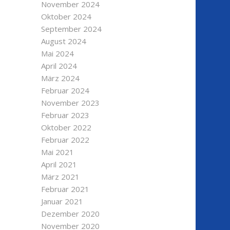
November 2024
Oktober 2024
September 2024
August 2024
Mai 2024
April 2024
März 2024
Februar 2024
November 2023
Februar 2023
Oktober 2022
Februar 2022
Mai 2021
April 2021
März 2021
Februar 2021
Januar 2021
Dezember 2020
November 2020