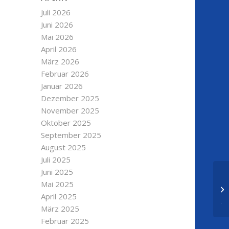
Juli 2026
Juni 2026
Mai 2026
April 2026
März 2026
Februar 2026
Januar 2026
Dezember 2025
November 2025
Oktober 2025
September 2025
August 2025
Juli 2025
Juni 2025
1&
Mai 2025
de
April 2025
Ja
März 2025
Februar 2025