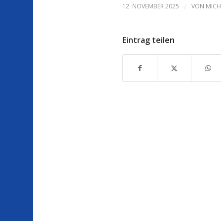
12. NOVEMBER 2025
/
VON
MICH
Eintrag teilen