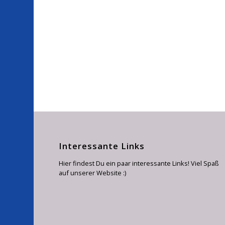
Interessante Links
Hier findest Du ein paar interessante Links! Viel Spaß
auf unserer Website :)