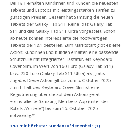
Bei 1&1 erhalten Kundinnen und Kunden die neuesten
Tablets und Laptops mit leistungsstarken Tarifen zu
günstigen Preisen. Gestern hat Samsung die neuen
Tablets der Galaxy Tab S11-Reihe, das Galaxy Tab
S11 und das Galaxy Tab S11 Ultra vorgestellt. Schon
ab heute können Interessierte die hochwertigen
Tablets bei 1&1 bestellen. Zum Marktstart gibt es eine
Aktion: Kundinnen und Kunden erhalten eine passende
Schutzhülle mit integrierter Tastatur, ein Keyboard
Cover Slim, im Wert von 160 Euro (Galaxy Tab S11)
bzw. 230 Euro (Galaxy Tab S11 Ultra) als gratis
Zugabe. Diese Aktion gilt bis zum 5. Oktober 2025.
Zum Erhalt des Keyboard Cover Slim ist eine
Registrierung über die auf dem Aktionsgerät
vorinstallierte Samsung Members App (unter der
Rubrik „Vorteile“) bis zum 16. Oktober 2025
notwendig.*
1&1 mit höchster Kundenzufriedenheit (1)