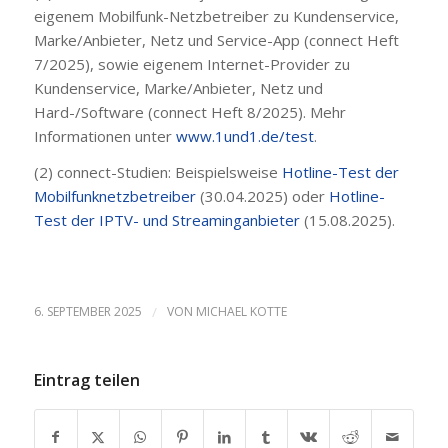
eigenem Mobilfunk-Netzbetreiber zu Kundenservice,
Marke/Anbieter, Netz und Service-App (connect Heft
7/2025), sowie eigenem Internet-Provider zu
Kundenservice, Marke/Anbieter, Netz und
Hard-/Software (connect Heft 8/2025). Mehr
Informationen unter
www.1und1.de/test
.
(2) connect-Studien: Beispielsweise
Hotline-Test der
Mobilfunknetzbetreiber
(30.04.2025) oder
Hotline-
Test der IPTV- und Streaminganbieter
(15.08.2025).
6. SEPTEMBER 2025
/
VON
MICHAEL KOTTE
Eintrag teilen