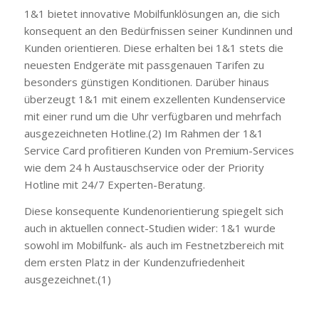
1&1 bietet innovative Mobilfunklösungen an, die sich
konsequent an den Bedürfnissen seiner Kundinnen und
Kunden orientieren. Diese erhalten bei 1&1 stets die
neuesten Endgeräte mit passgenauen Tarifen zu
besonders günstigen Konditionen. Darüber hinaus
überzeugt 1&1 mit einem exzellenten Kundenservice
mit einer rund um die Uhr verfügbaren und mehrfach
ausgezeichneten Hotline.(2) Im Rahmen der 1&1
Service Card profitieren Kunden von Premium-Services
wie dem 24 h Austauschservice oder der Priority
Hotline mit 24/7 Experten-Beratung.
Diese konsequente Kundenorientierung spiegelt sich
auch in aktuellen connect-Studien wider: 1&1 wurde
sowohl im Mobilfunk- als auch im Festnetzbereich mit
dem ersten Platz in der Kundenzufriedenheit
ausgezeichnet.(1)