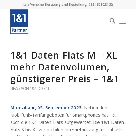
telefonische Beratung und Bestellung: 0351 321028-32
1&1 Daten-Flats M – XL
mehr Datenvolumen,
günstigerer Preis – 1&1
NEWS VON 1&1 DIREKT
Montabaur, 05. September 2025.
Neben den
Mobilfunk-Tarifangeboten für Smartphones hat 1&1
auch die 1&1 Daten-Flats aufgewertet. Die 1&1 Daten-
Flats S bis XL zur mobilen Internetnutzung für Tablets