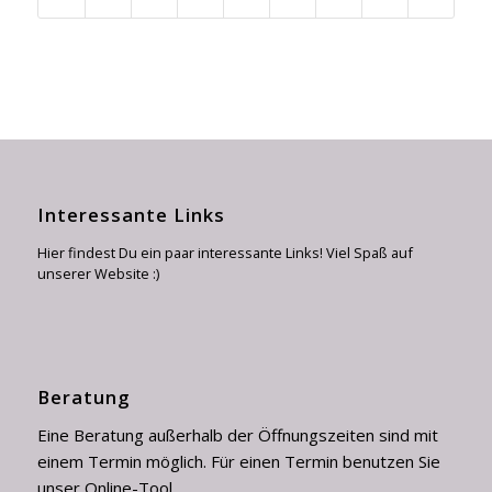
Interessante Links
Hier findest Du ein paar interessante Links! Viel Spaß auf
unserer Website :)
Beratung
Eine Beratung außerhalb der Öffnungszeiten sind mit
einem Termin möglich. Für einen Termin benutzen Sie
unser Online-Tool.